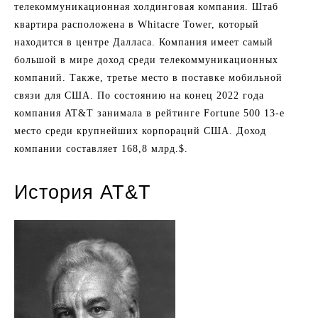
телекоммуникационная холдинговая компания. Штаб
квартира расположена в Whitacre Tower, который
находится в центре Далласа. Компания имеет самый
большой в мире доход среди телекоммуникационных
компаний. Также, третье место в поставке мобильной
связи для США. По состоянию на конец 2022 года
компания AT&T занимала в рейтинге Fortune 500 13-е
место среди крупнейших корпораций США. Доход
компании составляет 168,8 млрд.$.
История AT&T