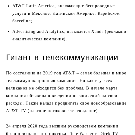
AT&T Latin America, включающие беспроводные
услуги в Мексике, Латинской Америке, Карибском
бассейне;
Advertising and Analytics, называется Xandr (рекламно-
аналитическая компания).
Гигант в телекоммуникации
По состоянию на 2019 год AT&T – самая большая в мире
телекоммуникационная компания. Но как и у всех
великанов не обходится без проблем. В начале марта
компания объявила о введении ограничений на свои
расходы. Также начала продвигать свое новообразование
AT&T TV (платное потоковое телевидение).
24 апреля 2020 года высшим руководством компании
было признано, что покупка Time Warner и DirektTV