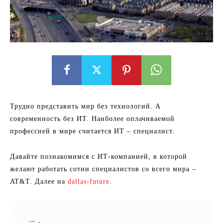
Трудно представить мир без технологий. А
современность без ИТ. Наиболее оплачиваемой
профессией в мире считается ИТ – специалист.
Давайте познакомимся с ИТ-компанией, в которой
желают работать сотни специалистов со всего мира –
AT&T. Далее на
dallas-future
.