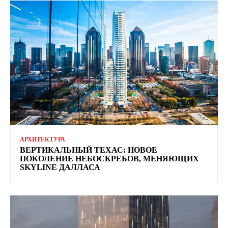
АРХИТЕКТУРА
ВЕРТИКАЛЬНЫЙ ТЕХАС: НОВОЕ
ПОКОЛЕНИЕ НЕБОСКРЕБОВ, МЕНЯЮЩИХ
SKYLINE ДАЛЛАСА