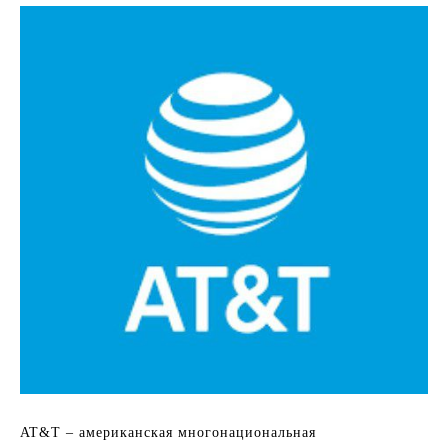
AT&T – американская многонациональная