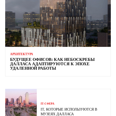
АРХИТЕКТУРА
БУДУЩЕЕ ОФИСОВ: КАК НЕБОСКРЕБЫ
ДАЛЛАСА АДАПТИРУЮТСЯ К ЭПОХЕ
УДАЛЕННОЙ РАБОТЫ
ІТ-СФЕРА
ІТ, КОТОРЫЕ ИСПОЛЬЗУЮТСЯ В
МУЗЕЯХ ДАЛЛАСА