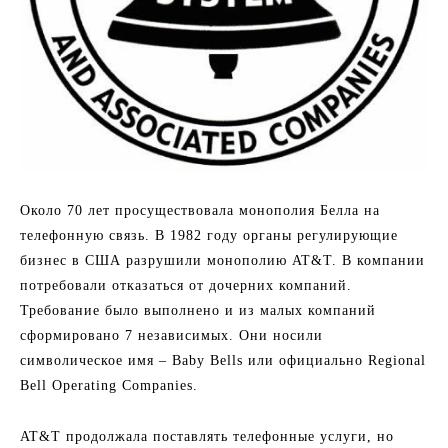
Около 70 лет просуществовала монополия Белла на
телефонную связь. В 1982 году органы регулирующие
бизнес в США разрушили монополию AT&T. В компании
потребовали отказаться от дочерних компаний.
Требование было выполнено и из малых компаний
сформировано 7 независимых. Они носили
символическое имя – Baby Bells или официально Regional
Bell Operating Companies.
AT&T продолжала поставлять телефонные услуги, но