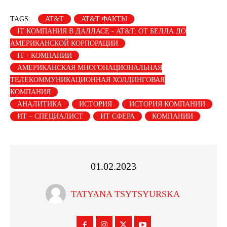
TAGS:
AT&T
AT&T ФАКТЫ
IT КОМПАНИЯ В ДАЛЛАСЕ - AT&T: ОТ БЕЛЛА ДО
АМЕРИКАНСКОЙ КОРПОРАЦИИ
IТ - КОМПАНИИ
АМЕРИКАНСКАЯ МНОГОНАЦИОНАЛЬНАЯ
ТЕЛЕКОММУНИКАЦИОННАЯ ХОЛДИНГОВАЯ
КОМПАНИЯ
АНАЛИТИКА
ИСТОРИЯ
ИСТОРИЯ КОМПАНИИ
ИТ – СПЕЦИАЛИСТ
ИТ СФЕРА
КОМПАНИИ
01.02.2023
TATYANA TSYTSYURSKA