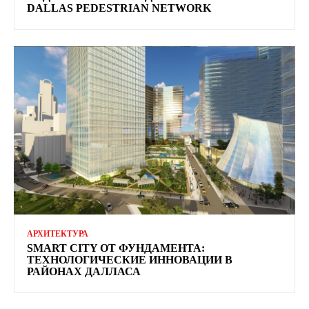
DALLAS PEDESTRIAN NETWORK
АРХИТЕКТУРА
SMART CITY ОТ ФУНДАМЕНТА:
ТЕХНОЛОГИЧЕСКИЕ ИННОВАЦИИ В
РАЙОНАХ ДАЛЛАСА