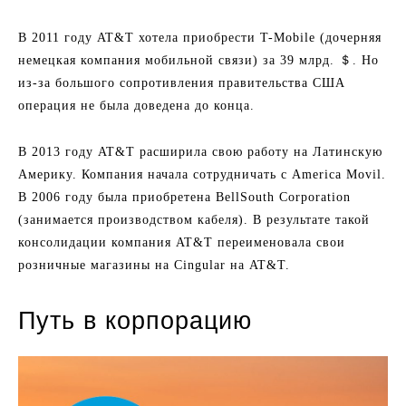
В 2011 году AT&T хотела приобрести T-Mobile (дочерняя
немецкая компания мобильной связи) за 39 млрд. ＄. Но
из-за большого сопротивления правительства США
операция не была доведена до конца.
В 2013 году AT&T расширила свою работу на Латинскую
Америку. Компания начала сотрудничать с America Movil.
В 2006 году была приобретена BellSouth Corporation
(занимается производством кабеля). В результате такой
консолидации компания AT&T переименовала свои
розничные магазины на Cingular на AT&T.
Путь в корпорацию