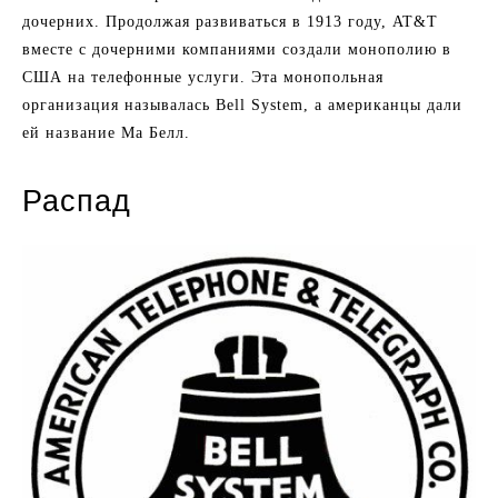
дочерних. Продолжая развиваться в 1913 году, AT&T
вместе с дочерними компаниями создали монополию в
США на телефонные услуги. Эта монопольная
организация называлась Bell System, а американцы дали
ей название Ма Белл.
Распад