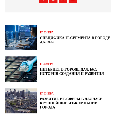
ІТ-СФЕРА
СПЕЦИФИКА IT-СЕГМЕНТА В ГОРОДЕ
ДАЛЛАС
ІТ-СФЕРА
ИНТЕРНЕТ В ГОРОДЕ ДАЛЛАС:
ИСТОРИЯ СОЗДАНИЯ И РАЗВИТИЯ
ІТ-СФЕРА
РАЗВИТИЕ ИТ-СФЕРЫ В ДАЛЛАСЕ.
КРУПНЕЙШИЕ ИТ-КОМПАНИИ
ГОРОДА