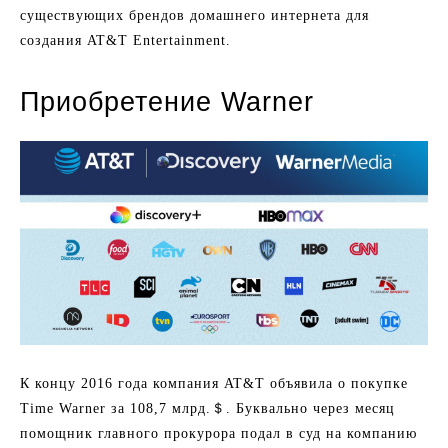
существующих брендов домашнего интернета для
создания AT&T Entertainment.
Приобретение Warner
К концу 2016 года компания AT&T объявила о покупке
Time Warner за 108,7 млрд.＄. Буквально через месяц
помощник главного прокурора подал в суд на компанию