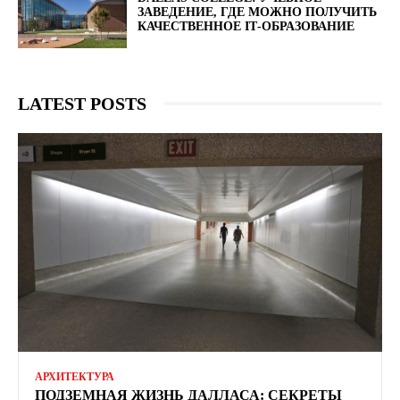
ЗАВЕДЕНИЕ, ГДЕ МОЖНО ПОЛУЧИТЬ
КАЧЕСТВЕННОЕ ІТ-ОБРАЗОВАНИЕ
LATEST POSTS
АРХИТЕКТУРА
ПОДЗЕМНАЯ ЖИЗНЬ ДАЛЛАСА: СЕКРЕТЫ