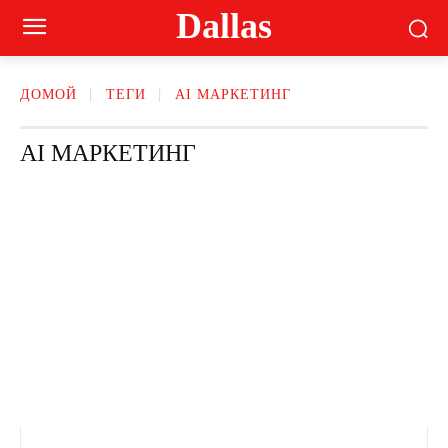
Dallas
ДОМОЙ
ТЕГИ
AI МАРКЕТИНГ
AI МАРКЕТИНГ