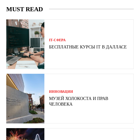
MUST READ
ІТ-СФЕРА
БЕСПЛАТНЫЕ КУРСЫ IT В ДАЛЛАСЕ
ИННОВАЦИИ
МУЗЕЙ ХОЛОКОСТА И ПРАВ
ЧЕЛОВЕКА