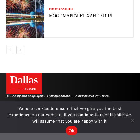
ИННОВАЦИИ
МОСТ МАРГАРЕТ ХАНТ ХИЛЛ
Dallas
———→ FUTURE
© Все права защищены. Цитирование — с активной ссылкой.
We use cookies to ensure that we give you the best
experience on our website. If you continue to use this site we
АВТОРЫ
РЕКЛАМА НА САЙТЕ
will assume that you are happy with it.
Ok
.
.
.