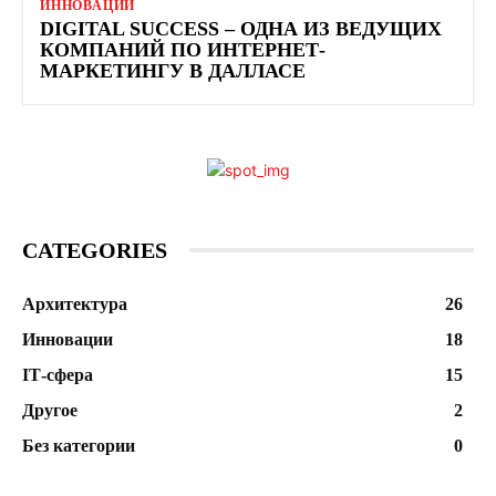
ИННОВАЦИИ
DIGITAL SUCCESS – ОДНА ИЗ ВЕДУЩИХ
КОМПАНИЙ ПО ИНТЕРНЕТ-
МАРКЕТИНГУ В ДАЛЛАСЕ
CATEGORIES
Архитектура
26
Инновации
18
ІТ-сфера
15
Другое
2
Без категории
0