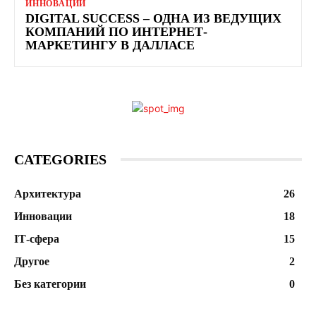
ИННОВАЦИИ
DIGITAL SUCCESS – ОДНА ИЗ ВЕДУЩИХ
КОМПАНИЙ ПО ИНТЕРНЕТ-
МАРКЕТИНГУ В ДАЛЛАСЕ
CATEGORIES
Архитектура
26
Инновации
18
ІТ-сфера
15
Другое
2
Без категории
0