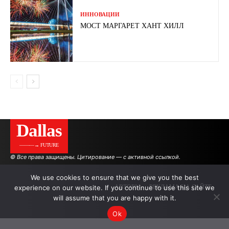
ИННОВАЦИИ
МОСТ МАРГАРЕТ ХАНТ ХИЛЛ
Dallas
———→ FUTURE
© Все права защищены. Цитирование — с активной ссылкой.
We use cookies to ensure that we give you the best
experience on our website. If you continue to use this site we
АВТОРЫ
РЕКЛАМА НА САЙТЕ
will assume that you are happy with it.
Ok
.
.
.