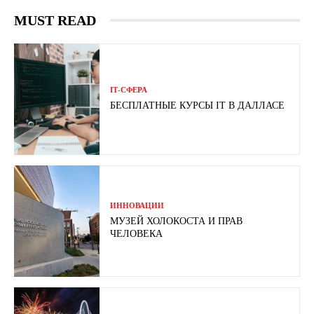
MUST READ
ІТ-СФЕРА
БЕСПЛАТНЫЕ КУРСЫ IT В ДАЛЛАСЕ
ИННОВАЦИИ
МУЗЕЙ ХОЛОКОСТА И ПРАВ
ЧЕЛОВЕКА