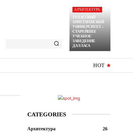
АРХИТЕКТУРА
ТЕХАССКИЙ
ХРИСТИАНСКИЙ
УНИВЕРСИТЕТ –
СТАРЕЙШЕЕ
УЧЕБНОЕ
ЗАВЕДЕНИЕ
ДАЛЛАСА
HOT
CATEGORIES
Архитектура
26