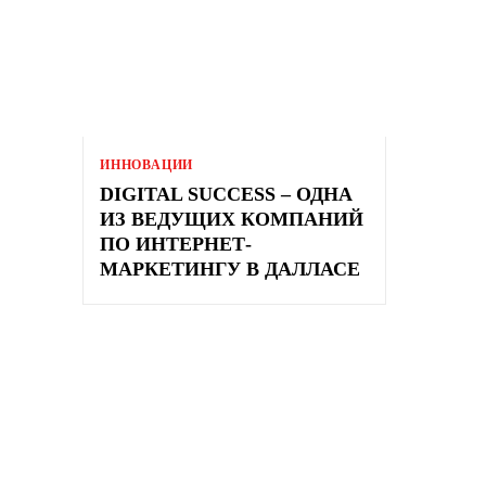
ИННОВАЦИИ
DIGITAL SUCCESS – ОДНА
ИЗ ВЕДУЩИХ КОМПАНИЙ
ПО ИНТЕРНЕТ-
МАРКЕТИНГУ В ДАЛЛАСЕ