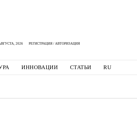
АВГУСТА, 2026
РЕГИСТРАЦИЯ / АВТОРИЗАЦИЯ
УРА
ИННОВАЦИИ
СТАТЬИ
RU