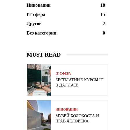
Инновации
18
ІТ-сфера
15
Другое
2
Без категории
0
MUST READ
ІТ-СФЕРА
БЕСПЛАТНЫЕ КУРСЫ IT
В ДАЛЛАСЕ
ИННОВАЦИИ
МУЗЕЙ ХОЛОКОСТА И
ПРАВ ЧЕЛОВЕКА