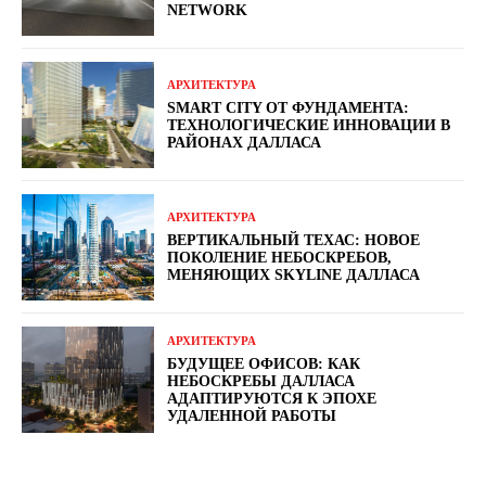
NETWORK
АРХИТЕКТУРА
SMART CITY ОТ ФУНДАМЕНТА:
ТЕХНОЛОГИЧЕСКИЕ ИННОВАЦИИ В
РАЙОНАХ ДАЛЛАСА
АРХИТЕКТУРА
ВЕРТИКАЛЬНЫЙ ТЕХАС: НОВОЕ
ПОКОЛЕНИЕ НЕБОСКРЕБОВ,
МЕНЯЮЩИХ SKYLINE ДАЛЛАСА
АРХИТЕКТУРА
БУДУЩЕЕ ОФИСОВ: КАК
НЕБОСКРЕБЫ ДАЛЛАСА
АДАПТИРУЮТСЯ К ЭПОХЕ
УДАЛЕННОЙ РАБОТЫ