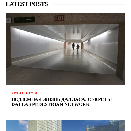
LATEST POSTS
АРХИТЕКТУРА
ПОДЗЕМНАЯ ЖИЗНЬ ДАЛЛАСА: СЕКРЕТЫ
DALLAS PEDESTRIAN NETWORK