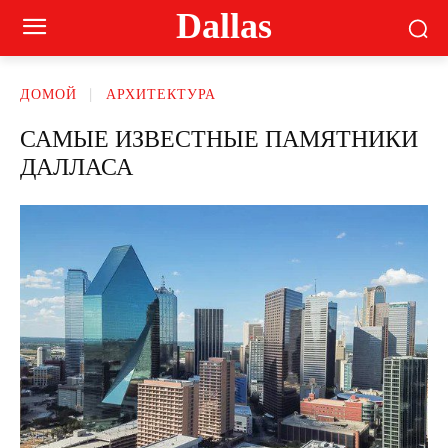
Dallas
ДОМОЙ
АРХИТЕКТУРА
САМЫЕ ИЗВЕСТНЫЕ ПАМЯТНИКИ
ДАЛЛАСА