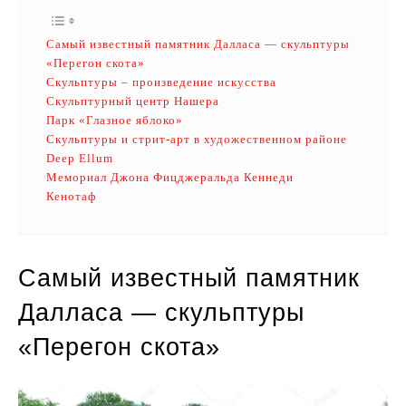
Самый известный памятник Далласа — скульптуры
«Перегон скота»
Скульптуры – произведение искусства
Скульптурный центр Нашера
Парк «Глазное яблоко»
Скульптуры и стрит-арт в художественном районе
Deep Ellum
Мемориал Джона Фицджеральда Кеннеди
Кенотаф
Самый известный памятник
Далласа — скульптуры
«Перегон скота»