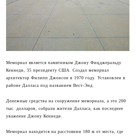
Мемориал является памятником Джону Фицджеральду
Кеннеди, 35 президенту США. Создал мемориал
архитектор Филипп Джонсон в 1970 году. Установлен в
районе Далласа под названием Вест-Энд.
Денежные средства на сооружение мемориала, а это 200
тыс. долларов, собрали жители Далласа, как последнее
уважение Джону Кеннеди.
Мемориал находится на расстоянии 180 м от места, где