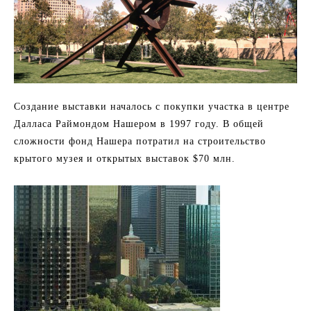
Создание выставки началось с покупки участка в центре
Далласа Раймондом Нашером в 1997 году. В общей
сложности фонд Нашера потратил на строительство
крытого музея и открытых выставок $70 млн.