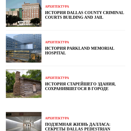
АРХИТЕКТУРА
ИСТОРИЯ DALLAS COUNTY CRIMINAL
COURTS BUILDING AND JAIL
АРХИТЕКТУРА
ИСТОРИЯ PARKLAND MEMORIAL
HOSPITAL
АРХИТЕКТУРА
ИСТОРИЯ СТАРЕЙШЕГО ЗДАНИЯ,
СОХРАНИВШЕГОСЯ В ГОРОДЕ
АРХИТЕКТУРА
ПОДЗЕМНАЯ ЖИЗНЬ ДАЛЛАСА:
СЕКРЕТЫ DALLAS PEDESTRIAN