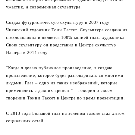
ужастик, а современная скульптура.
Создал футуристическую скульптуру в 2007 году
Чикагский художник Тони Тассет. Скульптура создана из
стекловолокна и является 100% копией глаза художника.
Свою скульптуру он представил в Центре скульптур
Нашера в 2014 году.
“Когда я делаю публичное произведение, я создаю
произведение, которое будет разговаривать со многими
людьми. Глаз – одно из таких изображений, которые
применялись с давних времен.” – говорил о своем
творении Тонни Тассет в Центре во время презентации.
С 2013 года Большой глаз на зеленом газоне стал хитом
социальных сетей.