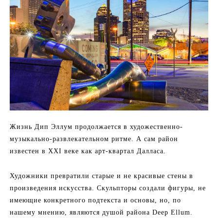
Жизнь Дип Эллум продолжается в художественно-
музыкально-развлекательном ритме. А сам район
известен в XXI веке как арт-квартал Далласа.
Художники превратили старые и не красивые стены в
произведения искусства. Скульпторы создали фигуры, не
имеющие конкретного подтекста и основы, но, по
нашему мнению, являются душой района Deep Ellum.