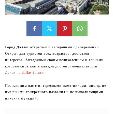
Город Даллас открытый и загадочный одновременно.
Открыт для туристов всех возрастов, достатков и
интересов. Загадочный своим великолепием и тайнами,
которые спрятаны в каждой достопримечательности.
Далее на
dallas-future
.
Познакомим вас с интересными памятниками, иногда не
имеющими конкретного названия и не выполняющими
никаких функций.