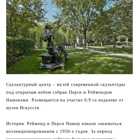
Скульптурный центр – музей современной скульптуры
под открытым небом собран Перси и Реймондом
Нашенами. Размещается на участке 0,9 га недалеко от
музея Искусств.
История. Реймонд и Перси Нашер начали заниматься
коллекционированием с 1950-х годов. За период