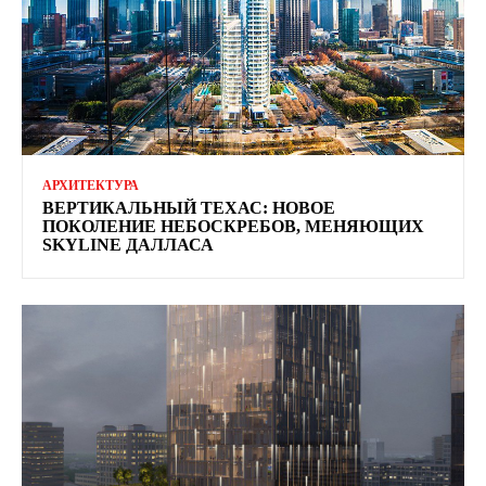
АРХИТЕКТУРА
ВЕРТИКАЛЬНЫЙ ТЕХАС: НОВОЕ
ПОКОЛЕНИЕ НЕБОСКРЕБОВ, МЕНЯЮЩИХ
SKYLINE ДАЛЛАСА