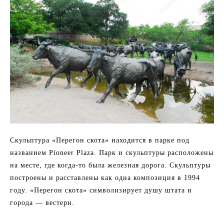
Скульптура «Перегон скота» находится в парке под
названием Pioneer Plaza. Парк и скульптуры расположены
на месте, где когда-то была железная дорога. Скульптуры
построены и расставлены как одна композиция в 1994
году. «Перегон скота» символизирует душу штата и
города — вестерн.