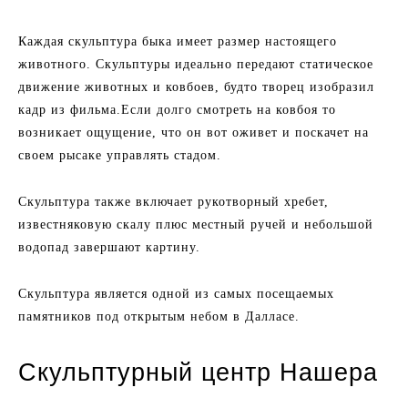
Каждая скульптура быка имеет размер настоящего
животного. Скульптуры идеально передают статическое
движение животных и ковбоев, будто творец изобразил
кадр из фильма.Если долго смотреть на ковбоя то
возникает ощущение, что он вот оживет и поскачет на
своем рысаке управлять стадом.
Скульптура также включает рукотворный хребет,
известняковую скалу плюс местный ручей и небольшой
водопад завершают картину.
Скульптура является одной из самых посещаемых
памятников под открытым небом в Далласе.
Скульптурный центр Нашера