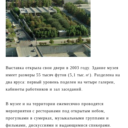
Выставка открыла свои двери в 2003 году. Здание музея
имеет размеры 55 тысяч футов (5,1 тыс.㎡). Разделена на
два яруса: первый уровень поделен на четыре галереи,
кабинеты работников и зал заседаний.
В музее и на территории ежемесячно проводятся
мероприятия с ресторанами под открытым небом,
прогулками в сумерках, музыкальными группами и
фильмами, дискуссиями и выдающимися спикерами.