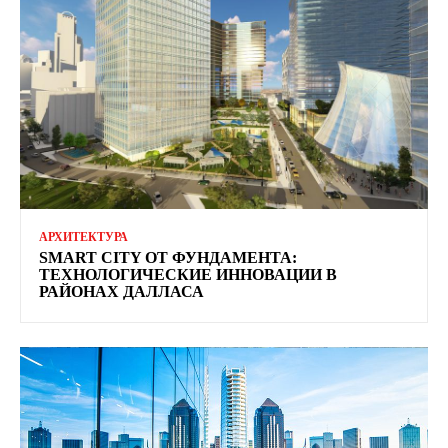
АРХИТЕКТУРА
SMART CITY ОТ ФУНДАМЕНТА:
ТЕХНОЛОГИЧЕСКИЕ ИННОВАЦИИ В
РАЙОНАХ ДАЛЛАСА