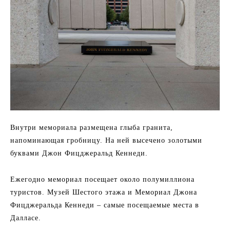
Внутри мемориала размещена глыба гранита,
напоминающая гробницу. На ней высечено золотыми
буквами Джон Фицджеральд Кеннеди.
Ежегодно мемориал посещает около полумиллиона
туристов. Музей Шестого этажа и Мемориал Джона
Фицджеральда Кеннеди – самые посещаемые места в
Далласе.