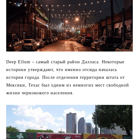
Deep Ellum – самый старый район Далласа. Некоторые
историки утверждают, что именно отсюда началась
история города. После отделения территории штата от
Мексики, Техас был одним из немногих мест свободной
жизни чернокожего населения.