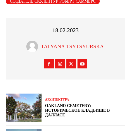
СОЗДАТЕЛЬ СКУЛЬПТУР РОБЕРТ САММЕРС
18.02.2023
TATYANA TSYTSYURSKA
АРХИТЕКТУРА
OAKLAND CEMETERY:
ИСТОРИЧЕСКОЕ КЛАДБИЩЕ В
ДАЛЛАСЕ