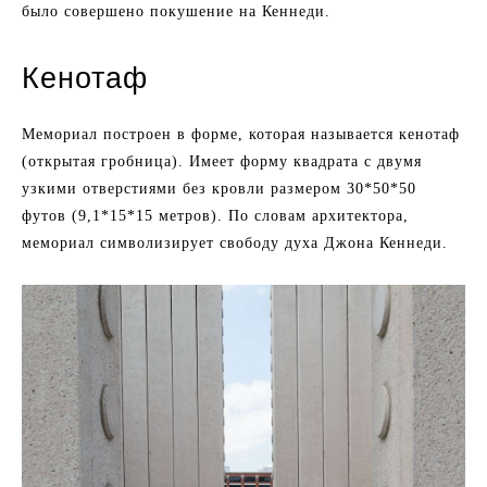
было совершено покушение на Кеннеди.
Кенотаф
Мемориал построен в форме, которая называется кенотаф
(открытая гробница). Имеет форму квадрата с двумя
узкими отверстиями без кровли размером 30*50*50
футов (9,1*15*15 метров). По словам архитектора,
мемориал символизирует свободу духа Джона Кеннеди.