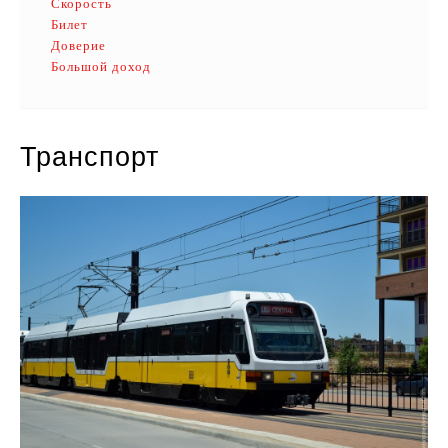
Скорость
Билет
Доверие
Большой доход
Транспорт