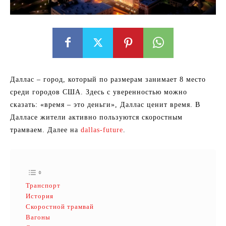
Даллас – город, который по размерам занимает 8 место
среди городов США. Здесь с уверенностью можно
сказать: «время – это деньги», Даллас ценит время. В
Далласе жители активно пользуются скоростным
трамваем. Далее на
dallas-future
.
Транспорт
История
Скоростной трамвай
Вагоны