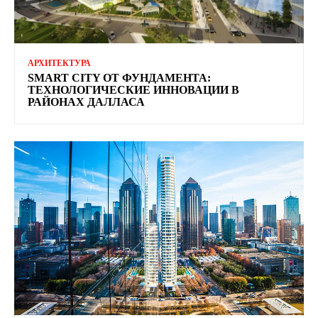
АРХИТЕКТУРА
SMART CITY ОТ ФУНДАМЕНТА:
ТЕХНОЛОГИЧЕСКИЕ ИННОВАЦИИ В
РАЙОНАХ ДАЛЛАСА