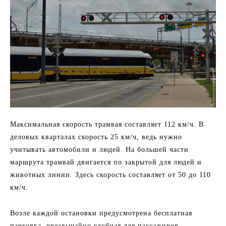
Максимальная скорость трамвая составляет 112 км/ч. В
деловых кварталах скорость 25 км/ч, ведь нужно
учитывать автомобили и людей. На большей части
маршрута трамвай двигается по закрытой для людей и
животных линии. Здесь скорость составляет от 50 до 110
км/ч.
Возле каждой остановки предусмотрена бесплатная
парковка, чрезвычайно удобная для пассажиров,