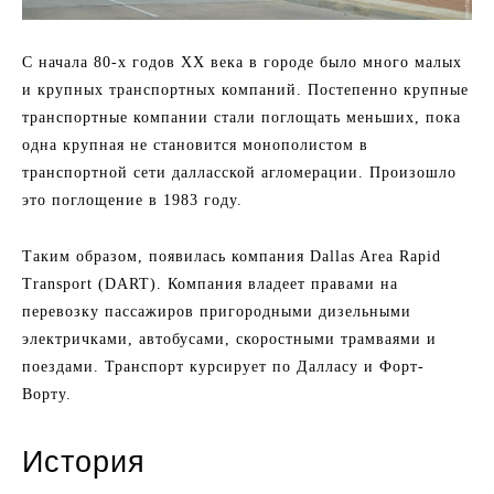
С начала 80-х годов ХХ века в городе было много малых
и крупных транспортных компаний. Постепенно крупные
транспортные компании стали поглощать меньших, пока
одна крупная не становится монополистом в
транспортной сети далласской агломерации. Произошло
это поглощение в 1983 году.
Таким образом, появилась компания Dallas Area Rapid
Transport (DART). Компания владеет правами на
перевозку пассажиров пригородными дизельными
электричками, автобусами, скоростными трамваями и
поездами. Транспорт курсирует по Далласу и Форт-
Ворту.
История