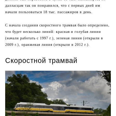
далласцам так он понравился, что с первых дней им
начали пользоваться 18 тыс. пассажиров в день.
С начала создания скоростного трамвая было определено,
что будет несколько линий: красная и голубая линии
(начали работать с 1997 г.), зеленая линия (открыли в
2009 г.), оранжевая линия (открыли в 2012 г.).
Скоростной трамвай