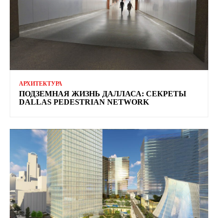
АРХИТЕКТУРА
ПОДЗЕМНАЯ ЖИЗНЬ ДАЛЛАСА: СЕКРЕТЫ
DALLAS PEDESTRIAN NETWORK