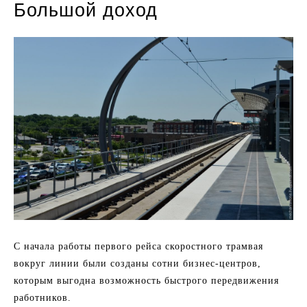
Большой доход
С начала работы первого рейса скоростного трамвая
вокруг линии были созданы сотни бизнес-центров,
которым выгодна возможность быстрого передвижения
работников.