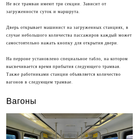
Не все трамваи имеют три секции. Зависит от
загруженности суток и маршрута.
Дверь открывает машинист на загруженных станциях, в
случае небольшого количества пассажиров каждый может
самостоятельно нажать кнопку для открытия двери.
На перроне установлено специальное табло, на котором
высвечивается время прибытия следующего трамвая.
Также работниками станции объявляется количество
вагонов в следующем трамвае.
Вагоны