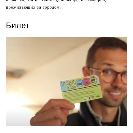
проживающих за городом.
Билет