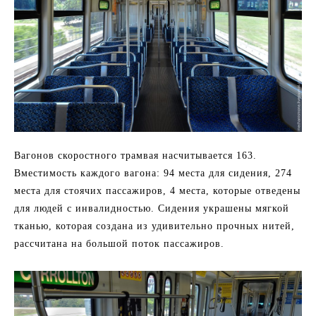
Вагонов скоростного трамвая насчитывается 163.
Вместимость каждого вагона: 94 места для сидения, 274
места для стоячих пассажиров, 4 места, которые отведены
для людей с инвалидностью. Сидения украшены мягкой
тканью, которая создана из удивительно прочных нитей,
рассчитана на большой поток пассажиров.