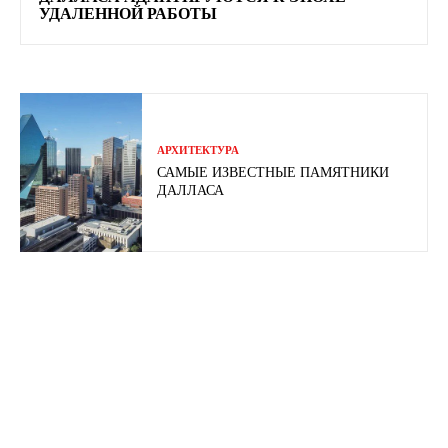
УДАЛЕННОЙ РАБОТЫ
АРХИТЕКТУРА
САМЫЕ ИЗВЕСТНЫЕ ПАМЯТНИКИ
ДАЛЛАСА