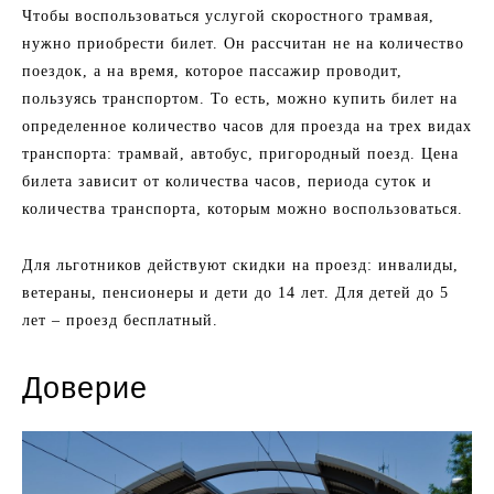
Чтобы воспользоваться услугой скоростного трамвая,
нужно приобрести билет. Он рассчитан не на количество
поездок, а на время, которое пассажир проводит,
пользуясь транспортом. То есть, можно купить билет на
определенное количество часов для проезда на трех видах
транспорта: трамвай, автобус, пригородный поезд. Цена
билета зависит от количества часов, периода суток и
количества транспорта, которым можно воспользоваться.
Для льготников действуют скидки на проезд: инвалиды,
ветераны, пенсионеры и дети до 14 лет. Для детей до 5
лет – проезд бесплатный.
Доверие