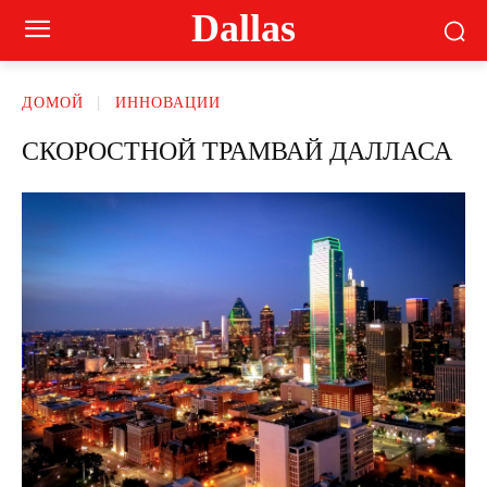
Dallas
ДОМОЙ
ИННОВАЦИИ
СКОРОСТНОЙ ТРАМВАЙ ДАЛЛАСА