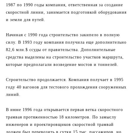
1987 по 1990 годы компания, ответственная за создание
скоростной линии, занимается подготовкой оборудования
и земли для путей.
Начиная с 1990 года строительство закипело в полную
силу. В 1993 году компания получила еще дополнительно
82,6 млн.$ ссуды от правительства. Дополнительные
средства выделены на строительство участков маршрута,
которые предполагали возведение мостов и тоннелей.
Строительство продолжается. Компания получает в 1995
году 40 вагонов для тестового прохождения сооруженных
линий.
В июне 1996 года открывается первая ветка скоростного
трамвая протяженностью 18 километров. По замыслу
инженеров и проектировщиков скоростной трамвай
должен был перевозить в сутки 15 тыс. пассажиров, но