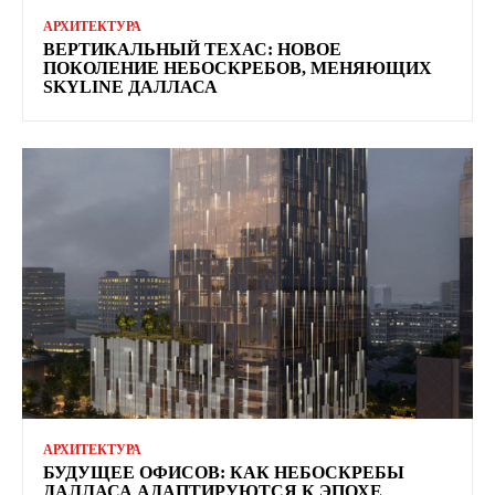
АРХИТЕКТУРА
ВЕРТИКАЛЬНЫЙ ТЕХАС: НОВОЕ
ПОКОЛЕНИЕ НЕБОСКРЕБОВ, МЕНЯЮЩИХ
SKYLINE ДАЛЛАСА
АРХИТЕКТУРА
БУДУЩЕЕ ОФИСОВ: КАК НЕБОСКРЕБЫ
ДАЛЛАСА АДАПТИРУЮТСЯ К ЭПОХЕ