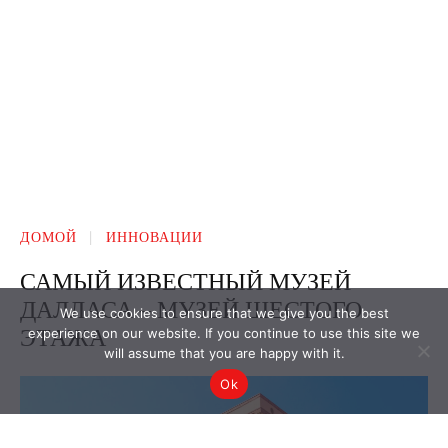
We use cookies to ensure that we give you the best
experience on our website. If you continue to use this site we
will assume that you are happy with it.
Ok