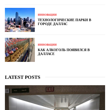
ИННОВАЦИИ
ТЕХНОЛОГИЧЕСКИЕ ПАРКИ В
ГОРОДЕ ДАЛЛАС
ИННОВАЦИИ
КАК АЛКОГОЛЬ ПОЯВИЛСЯ В
ДАЛЛАСЕ
LATEST POSTS