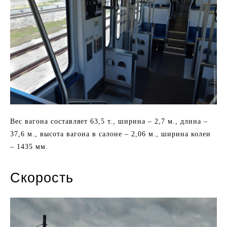
Вес вагона составляет 63,5 т., ширина – 2,7 м., длина –
37,6 м., высота вагона в салоне – 2,06 м., ширина колеи
– 1435 мм.
Скорость