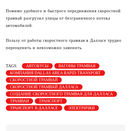
Помимо удобного и быстрого передвижения скоростной
трамвай разгрузил улицы от безграничного потока
автомобилей.
Пользу от работы скоростного трамвая в Далласе трудно
переоценить и невозможно заменить.
TAGS:
АВТОБУСЫ
ВАГОНЫ ТРАМВАЯ
КОМПАНИЯ DALLAS AREA RAPID TRANSPORT
СКОРОСТНОЙ ТРАМВАЙ
СКОРОСТНОЙ ТРАМВАЙ ДАЛЛАСА
СОЗДАНИЕ СКОРОСТНОГО ТРАМВАЯ ДЛЯ ДАЛЛАСА
ТРАМВАИ
ТРАНСПОРТ
ТРАНСПОРТ В ДАЛЛАСЕ
ЭЛЕКТРИЧКИ