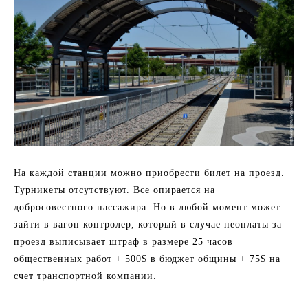
На каждой станции можно приобрести билет на проезд.
Турникеты отсутствуют. Все опирается на
добросовестного пассажира. Но в любой момент может
зайти в вагон контролер, который в случае неоплаты за
проезд выписывает штраф в размере 25 часов
общественных работ + 500$ в бюджет общины + 75$ на
счет транспортной компании.