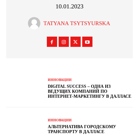
10.01.2023
TATYANA TSYTSYURSKA
ИННОВАЦИИ
DIGITAL SUCCESS – ОДНА ИЗ
ВЕДУЩИХ КОМПАНИЙ ПО
ИНТЕРНЕТ-МАРКЕТИНГУ В ДАЛЛАСЕ
ИННОВАЦИИ
АЛЬТЕРНАТИВА ГОРОДСКОМУ
ТРАНСПОРТУ В ДАЛЛАСЕ