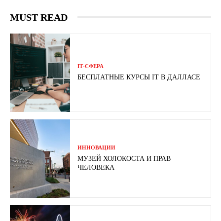
MUST READ
ІТ-СФЕРА
БЕСПЛАТНЫЕ КУРСЫ IT В ДАЛЛАСЕ
ИННОВАЦИИ
МУЗЕЙ ХОЛОКОСТА И ПРАВ
ЧЕЛОВЕКА