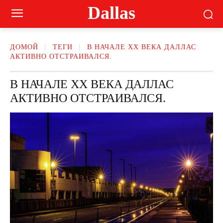
Dallas
ДОМОЙ
ТЕГИ
В НАЧАЛЕ XX ВЕКА ДАЛЛАС
АКТИВНО ОТСТРАИВАЛСЯ.
В НАЧАЛЕ XX ВЕКА ДАЛЛАС
АКТИВНО ОТСТРАИВАЛСЯ.