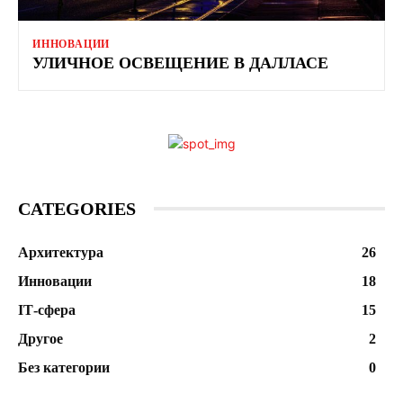
ИННОВАЦИИ
УЛИЧНОЕ ОСВЕЩЕНИЕ В ДАЛЛАСЕ
CATEGORIES
Архитектура
26
Инновации
18
ІТ-сфера
15
Другое
2
Без категории
0