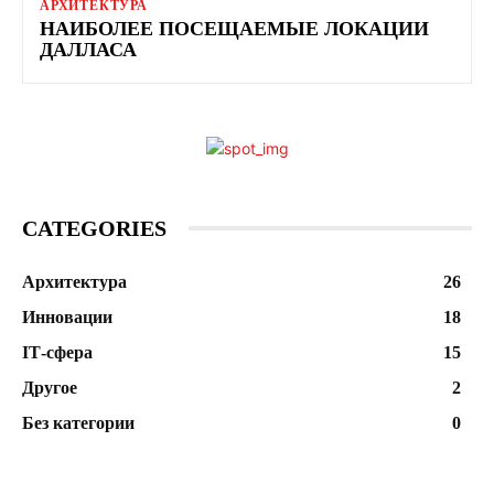
АРХИТЕКТУРА
НАИБОЛЕЕ ПОСЕЩАЕМЫЕ ЛОКАЦИИ
ДАЛЛАСА
CATEGORIES
Архитектура
26
Инновации
18
ІТ-сфера
15
Другое
2
Без категории
0