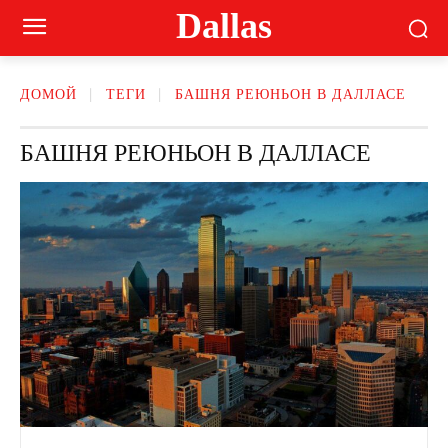
Dallas
ДОМОЙ
ТЕГИ
БАШНЯ РЕЮНЬОН В ДАЛЛАСЕ
БАШНЯ РЕЮНЬОН В ДАЛЛАСЕ