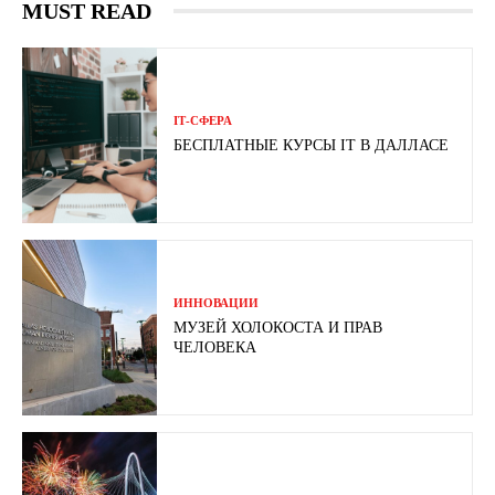
MUST READ
ІТ-СФЕРА
БЕСПЛАТНЫЕ КУРСЫ IT В ДАЛЛАСЕ
ИННОВАЦИИ
МУЗЕЙ ХОЛОКОСТА И ПРАВ
ЧЕЛОВЕКА