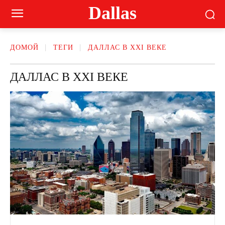
Dallas
ДОМОЙ
ТЕГИ
ДАЛЛАС В XXI ВЕКЕ
ДАЛЛАС В XXI ВЕКЕ