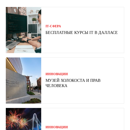
ІТ-СФЕРА
БЕСПЛАТНЫЕ КУРСЫ IT В ДАЛЛАСЕ
ИННОВАЦИИ
МУЗЕЙ ХОЛОКОСТА И ПРАВ
ЧЕЛОВЕКА
ИННОВАЦИИ