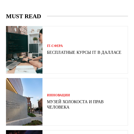
MUST READ
ІТ-СФЕРА
БЕСПЛАТНЫЕ КУРСЫ IT В ДАЛЛАСЕ
ИННОВАЦИИ
МУЗЕЙ ХОЛОКОСТА И ПРАВ
ЧЕЛОВЕКА