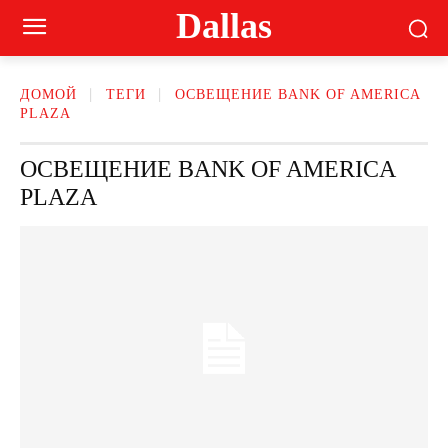
Dallas
ДОМОЙ
ТЕГИ
ОСВЕЩЕНИЕ BANK OF AMERICA
PLAZA
ОСВЕЩЕНИЕ BANK OF AMERICA
PLAZA