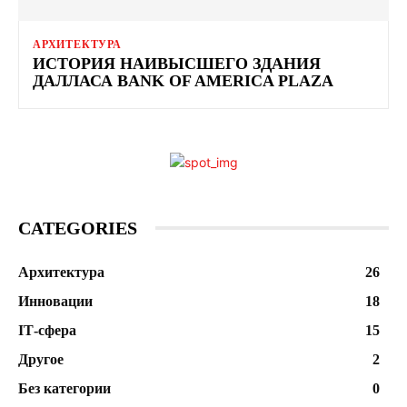
АРХИТЕКТУРА
ИСТОРИЯ НАИВЫСШЕГО ЗДАНИЯ
ДАЛЛАСА BANK OF AMERICA PLAZA
CATEGORIES
Архитектура
26
Инновации
18
ІТ-сфера
15
Другое
2
Без категории
0