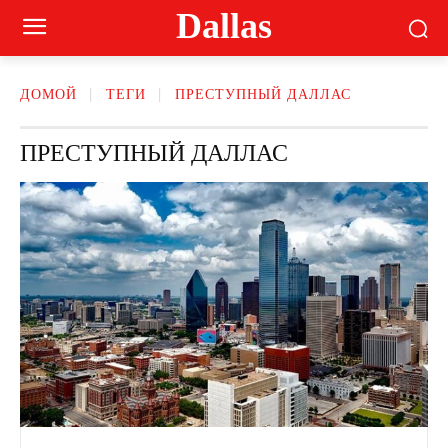
Dallas
ДОМОЙ
ТЕГИ
ПРЕСТУПНЫЙ ДАЛЛАС
ПРЕСТУПНЫЙ ДАЛЛАС