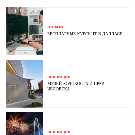
ІТ-СФЕРА
БЕСПЛАТНЫЕ КУРСЫ IT В ДАЛЛАСЕ
ИННОВАЦИИ
МУЗЕЙ ХОЛОКОСТА И ПРАВ
ЧЕЛОВЕКА
ИННОВАЦИИ