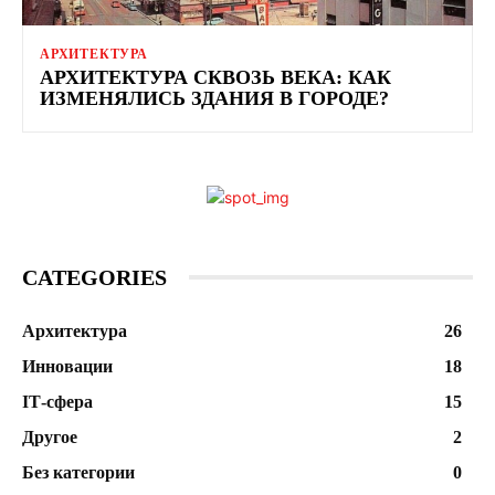
АРХИТЕКТУРА
АРХИТЕКТУРА СКВОЗЬ ВЕКА: КАК
ИЗМЕНЯЛИСЬ ЗДАНИЯ В ГОРОДЕ?
CATEGORIES
Архитектура
26
Инновации
18
ІТ-сфера
15
Другое
2
Без категории
0