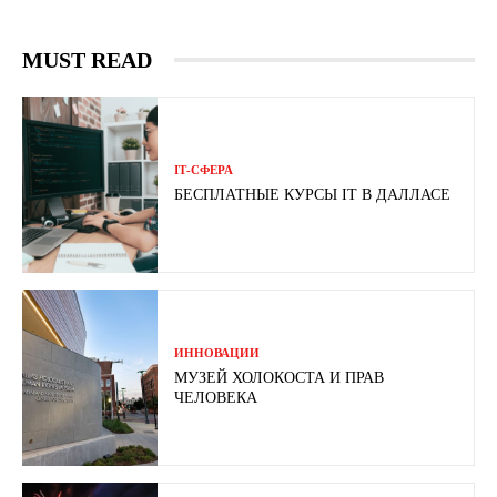
MUST READ
ІТ-СФЕРА
БЕСПЛАТНЫЕ КУРСЫ IT В ДАЛЛАСЕ
ИННОВАЦИИ
МУЗЕЙ ХОЛОКОСТА И ПРАВ
ЧЕЛОВЕКА