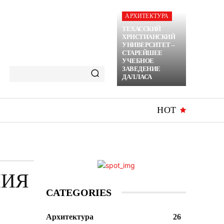
АРХИТЕКТУРА
ТЕХАССКИЙ
ХРИСТИАНСКИЙ
УНИВЕРСИТЕТ –
СТАРЕЙШЕЕ
УЧЕБНОЕ
ЗАВЕДЕНИЕ
ДАЛЛАСА
HOT
НИЯ
CATEGORIES
Архитектура
26