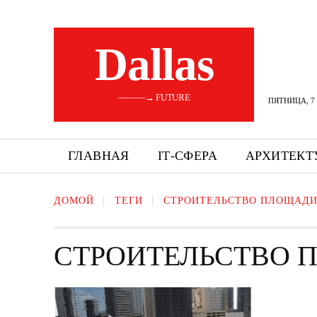
Dallas
———→ FUTURE
ПЯТНИЦА, 7 
ГЛАВНАЯ
ІТ-СФЕРА
АРХИТЕКТ
ДОМОЙ
ТЕГИ
СТРОИТЕЛЬСТВО ПЛОЩАДИ
СТРОИТЕЛЬСТВО 