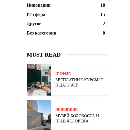
Инновации
18
ІТ-сфера
15
Другое
2
Без категории
0
MUST READ
ІТ-СФЕРА
БЕСПЛАТНЫЕ КУРСЫ IT
В ДАЛЛАСЕ
ИННОВАЦИИ
МУЗЕЙ ХОЛОКОСТА И
ПРАВ ЧЕЛОВЕКА