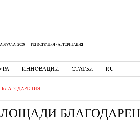
АВГУСТА, 2026
РЕГИСТРАЦИЯ / АВТОРИЗАЦИЯ
УРА
ИННОВАЦИИ
СТАТЬИ
RU
 БЛАГОДАРЕНИЯ
ПЛОЩАДИ БЛАГОДАРЕ