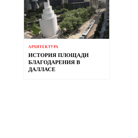
АРХИТЕКТУРА
ИСТОРИЯ ПЛОЩАДИ
БЛАГОДАРЕНИЯ В
ДАЛЛАСЕ