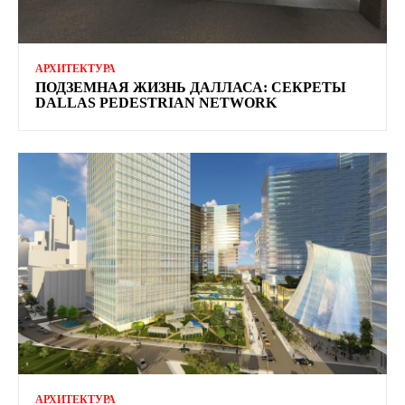
АРХИТЕКТУРА
ПОДЗЕМНАЯ ЖИЗНЬ ДАЛЛАСА: СЕКРЕТЫ
DALLAS PEDESTRIAN NETWORK
АРХИТЕКТУРА