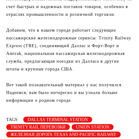
счет быстрых и надежных поставок товаров, особенно в
отраслях промышленности и розничной торговли.
Добавим, что в нашем городе работает следующие
пассажирские железнодорожные сервисы: Trinity Railway
Express (TRE), соединяющий Даллас и Форт-Ворт и
Amtrak, национальная пассажирская железнодорожная
служба, предлагающая поездки из Далласа в другие
штаты и крупные города США.
Вот такой познавательный материал у нас получился.
Надеемся, вам было интересно и вы узнали больше
информации о родном городе.
TAGS:
DALLAS TERMINAL STATION
TRINITY RAIL ПЕРЕВОЗКИ
UNION STATION
ЖЕЛЕЗНАЯ ДОРОГА TEXAS AND PACIFIC RAILWAY