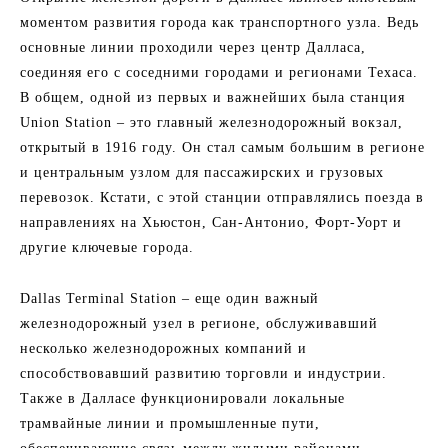
моментом развития города как транспортного узла. Ведь
основные линии проходили через центр Далласа,
соединяя его с соседними городами и регионами Техаса.
В общем, одной из первых и важнейших была станция
Union Station – это главный железнодорожный вокзал,
открытый в 1916 году. Он стал самым большим в регионе
и центральным узлом для пассажирских и грузовых
перевозок. Кстати, с этой станции отправлялись поезда в
направлениях на Хьюстон, Сан-Антонио, Форт-Уорт и
другие ключевые города.
Dallas Terminal Station – еще один важный
железнодорожный узел в регионе, обслуживавший
несколько железнодорожных компаний и
способствовавший развитию торговли и индустрии.
Также в Далласе функционировали локальные
трамвайные линии и промышленные пути,