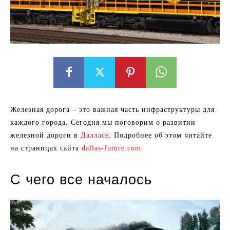
Железная дорога – это важная часть инфраструктуры для
каждого города. Сегодня мы поговорим о развитии
железной дороги в
Далласе
. Подробнее об этом читайте
на страницах сайта
dallas-future.com
.
С чего все началось