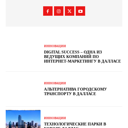
ИННОВАЦИИ
DIGITAL SUCCESS – ОДНА ИЗ
ВЕДУЩИХ КОМПАНИЙ ПО
ИНТЕРНЕТ-МАРКЕТИНГУ В ДАЛЛАСЕ
ИННОВАЦИИ
АЛЬТЕРНАТИВА ГОРОДСКОМУ
ТРАНСПОРТУ В ДАЛЛАСЕ
ИННОВАЦИИ
ТЕХНОЛОГИЧЕСКИЕ ПАРКИ В