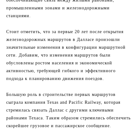
обеспечивающие связь между жилыми районами,
промышленными зонами и железнодорожными
станциями.
Стоит отметить, что за первые 20 лет после открытия
железнодорожных маршрутов в Далласе произошли
значительные изменения в конфигурации маршрутной
сети. Добавим, что изменения маршрутов были
обусловлены ростом населения и экономической
активностью, требующей гибкого и эффективного
подхода к планированию движения поездов.
Большую роль в строительстве первых маршрутов
сыграла компания Texas and Pacific Railway, которая
стремилась связать Даллас с другими ключевыми
районами Техаса. Таким образом стремились обеспечить
скорейшее грузовое и пассажирское сообщение.