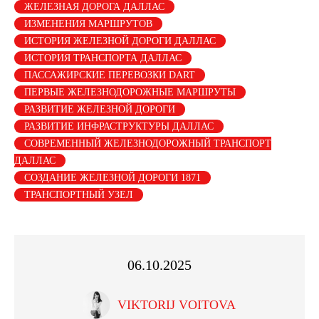
ЖЕЛЕЗНАЯ ДОРОГА ДАЛЛАС
ИЗМЕНЕНИЯ МАРШРУТОВ
ИСТОРИЯ ЖЕЛЕЗНОЙ ДОРОГИ ДАЛЛАС
ИСТОРИЯ ТРАНСПОРТА ДАЛЛАС
ПАССАЖИРСКИЕ ПЕРЕВОЗКИ DART
ПЕРВЫЕ ЖЕЛЕЗНОДОРОЖНЫЕ МАРШРУТЫ
РАЗВИТИЕ ЖЕЛЕЗНОЙ ДОРОГИ
РАЗВИТИЕ ИНФРАСТРУКТУРЫ ДАЛЛАС
СОВРЕМЕННЫЙ ЖЕЛЕЗНОДОРОЖНЫЙ ТРАНСПОРТ
ДАЛЛАС
СОЗДАНИЕ ЖЕЛЕЗНОЙ ДОРОГИ 1871
ТРАНСПОРТНЫЙ УЗЕЛ
06.10.2025
VIKTORIJ VOITOVA