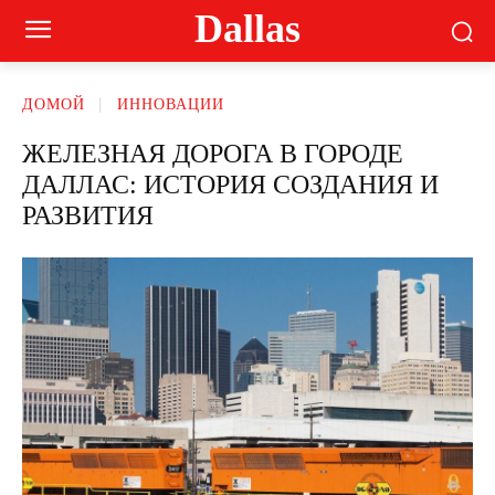
Dallas
ДОМОЙ
ИННОВАЦИИ
ЖЕЛЕЗНАЯ ДОРОГА В ГОРОДЕ
ДАЛЛАС: ИСТОРИЯ СОЗДАНИЯ И
РАЗВИТИЯ