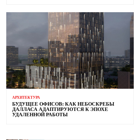
АРХИТЕКТУРА
БУДУЩЕЕ ОФИСОВ: КАК НЕБОСКРЕБЫ
ДАЛЛАСА АДАПТИРУЮТСЯ К ЭПОХЕ
УДАЛЕННОЙ РАБОТЫ