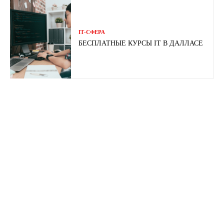
ІТ-СФЕРА
БЕСПЛАТНЫЕ КУРСЫ IT В ДАЛЛАСЕ