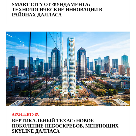
SMART CITY ОТ ФУНДАМЕНТА:
ТЕХНОЛОГИЧЕСКИЕ ИННОВАЦИИ В
РАЙОНАХ ДАЛЛАСА
АРХИТЕКТУРА
ВЕРТИКАЛЬНЫЙ ТЕХАС: НОВОЕ
ПОКОЛЕНИЕ НЕБОСКРЕБОВ, МЕНЯЮЩИХ
SKYLINE ДАЛЛАСА