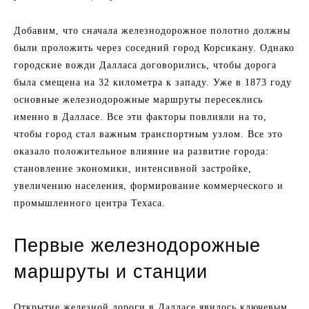
Добавим, что сначала железнодорожное полотно должны
были проложить через соседний город Корсикану. Однако
городские вожди Далласа договорились, чтобы дорога
была смещена на 32 километра к западу. Уже в 1873 году
основные железнодорожные маршруты пересеклись
именно в Далласе. Все эти факторы повлияли на то,
чтобы город стал важным транспортным узлом. Все это
оказало положительное влияние на развитие города:
становление экономики, интенсивной застройке,
увеличению населения, формирование коммерческого и
промышленного центра Техаса.
Первые железнодорожные
маршруты и станции
Открытие железной дороги в Далласе явилось ключевым