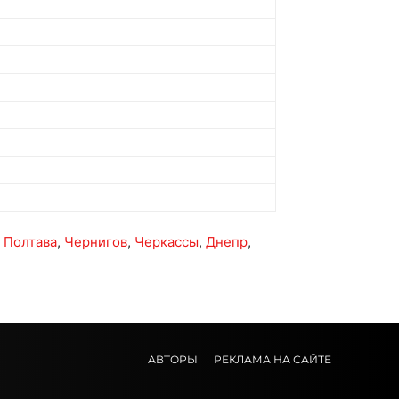
,
Полтава
,
Чернигов
,
Черкассы
,
Днепр
,
АВТОРЫ
РЕКЛАМА НА САЙТЕ