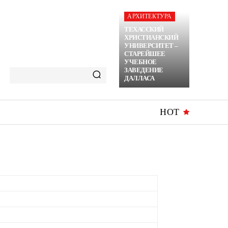
АРХИТЕКТУРА
ТЕХАССКИЙ
ХРИСТИАНСКИЙ
УНИВЕРСИТЕТ –
СТАРЕЙШЕЕ
УЧЕБНОЕ
ЗАВЕДЕНИЕ
ДАЛЛАСА
HOT