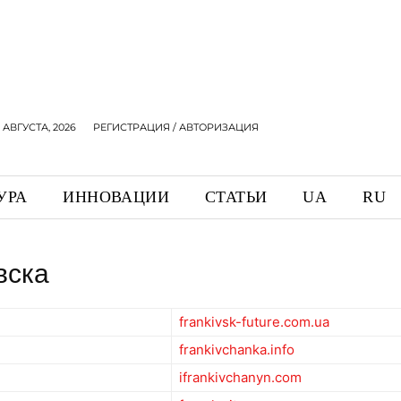
 АВГУСТА, 2026
РЕГИСТРАЦИЯ / АВТОРИЗАЦИЯ
УРА
ИННОВАЦИИ
СТАТЬИ
UA
RU
вска
frankivsk-future.com.ua
frankivchanka.info
ifrankivchanyn.com