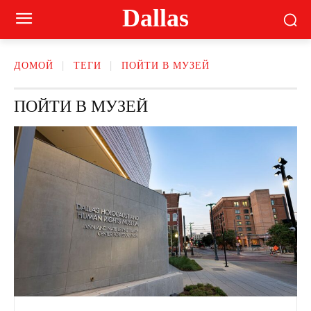
Dallas
ДОМОЙ
ТЕГИ
ПОЙТИ В МУЗЕЙ
ПОЙТИ В МУЗЕЙ