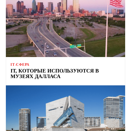
ІТ-СФЕРА
ІТ, КОТОРЫЕ ИСПОЛЬЗУЮТСЯ В
МУЗЕЯХ ДАЛЛАСА