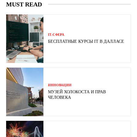
MUST READ
ІТ-СФЕРА
БЕСПЛАТНЫЕ КУРСЫ IT В ДАЛЛАСЕ
ИННОВАЦИИ
МУЗЕЙ ХОЛОКОСТА И ПРАВ
ЧЕЛОВЕКА