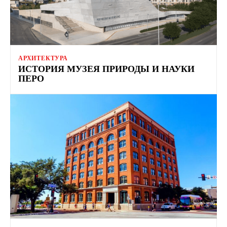
АРХИТЕКТУРА
ИСТОРИЯ МУЗЕЯ ПРИРОДЫ И НАУКИ
ПЕРО