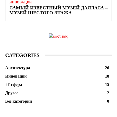
ИННОВАЦИИ
САМЫЙ ИЗВЕСТНЫЙ МУЗЕЙ ДАЛЛАСА –
МУЗЕЙ ШЕСТОГО ЭТАЖА
CATEGORIES
Архитектура
26
Инновации
18
ІТ-сфера
15
Другое
2
Без категории
0