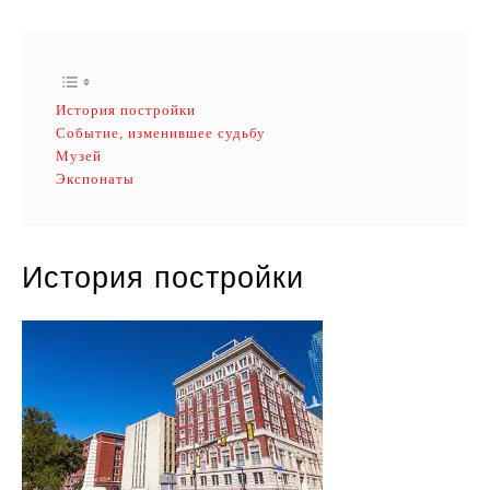
История постройки
Событие, изменившее судьбу
Музей
Экспонаты
История постройки