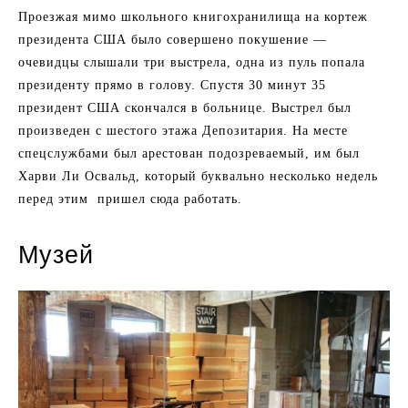
Проезжая мимо школьного книгохранилища на кортеж
президента США было совершено покушение —
очевидцы слышали три выстрела, одна из пуль попала
президенту прямо в голову. Спустя 30 минут 35
президент США скончался в больнице. Выстрел был
произведен с шестого этажа Депозитария. На месте
спецслужбами был арестован подозреваемый, им был
Харви Ли Освальд, который буквально несколько недель
перед этим пришел сюда работать.
Музей