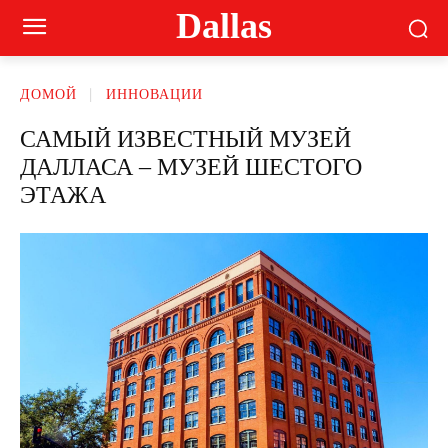
Dallas
ДОМОЙ
ИННОВАЦИИ
САМЫЙ ИЗВЕСТНЫЙ МУЗЕЙ
ДАЛЛАСА – МУЗЕЙ ШЕСТОГО
ЭТАЖА