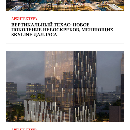
АРХИТЕКТУРА
ВЕРТИКАЛЬНЫЙ ТЕХАС: НОВОЕ
ПОКОЛЕНИЕ НЕБОСКРЕБОВ, МЕНЯЮЩИХ
SKYLINE ДАЛЛАСА