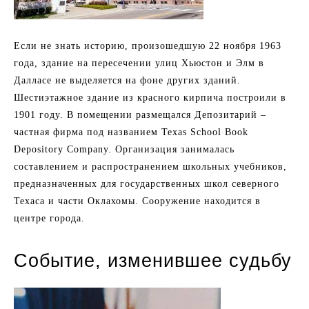
Если не знать историю, произошедшую 22 ноября 1963
года, здание на пересечении улиц Хьюстон и Элм в
Далласе не выделяется на фоне других зданий.
Шестиэтажное здание из красного кирпича построили в
1901 году. В помещении размещался Депозитарий –
частная фирма под названием Texas School Book
Depository Company. Организация занималась
составлением и распространением школьных учебников,
предназначенных для государственных школ северного
Техаса и части Оклахомы. Сооружение находится в
центре города.
Событие, изменившее судьбу