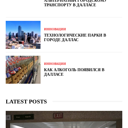
АЛЬТЕРНАТИВА ГОРОДСКОМУ
ТРАНСПОРТУ В ДАЛЛАСЕ
ИННОВАЦИИ
ТЕХНОЛОГИЧЕСКИЕ ПАРКИ В
ГОРОДЕ ДАЛЛАС
ИННОВАЦИИ
КАК АЛКОГОЛЬ ПОЯВИЛСЯ В
ДАЛЛАСЕ
LATEST POSTS