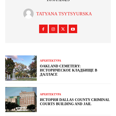
TATYANA TSYTSYURSKA
АРХИТЕКТУРА
OAKLAND CEMETERY:
ИСТОРИЧЕСКОЕ КЛАДБИЩЕ В
ДАЛЛАСЕ
АРХИТЕКТУРА
ИСТОРИЯ DALLAS COUNTY CRIMINAL
COURTS BUILDING AND JAIL