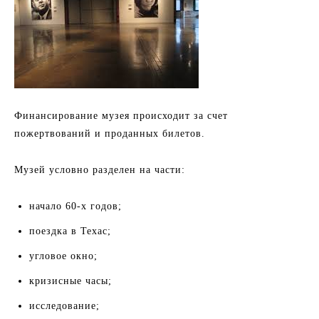
Финансирование музея происходит за счет
пожертвований и проданных билетов.
Музей условно разделен на части:
начало 60-х годов;
поездка в Техас;
угловое окно;
кризисные часы;
исследование;