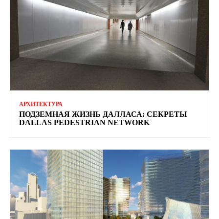
АРХИТЕКТУРА
ПОДЗЕМНАЯ ЖИЗНЬ ДАЛЛАСА: СЕКРЕТЫ
DALLAS PEDESTRIAN NETWORK