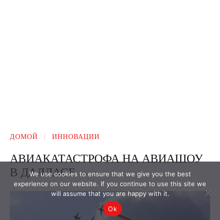
We use cookies to ensure that we give you the best
experience on our website. If you continue to use this site we
will assume that you are happy with it.
Ok