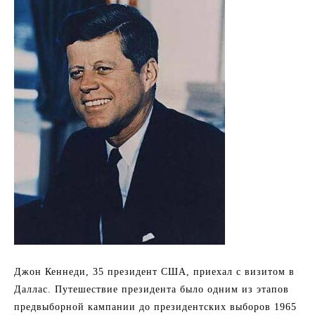
Джон Кеннеди, 35 президент США, приехал с визитом в
Даллас. Путешествие президента было одним из этапов
предвыборной кампании до президентских выборов 1965