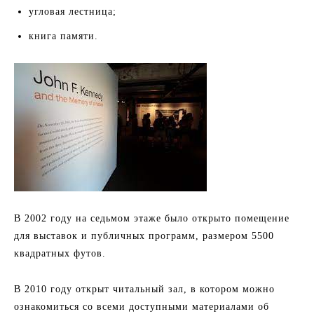
угловая лестница;
книга памяти.
В 2002 году на седьмом этаже было открыто помещение
для выставок и публичных программ, размером 5500
квадратных футов.
В 2010 году открыт читальный зал, в котором можно
ознакомиться со всеми доступными материалами об