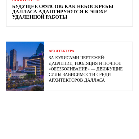
АРХИТЕКТУРА
БУДУЩЕЕ ОФИСОВ: КАК НЕБОСКРЕБЫ
ДАЛЛАСА АДАПТИРУЮТСЯ К ЭПОХЕ
УДАЛЕННОЙ РАБОТЫ
АРХИТЕКТУРА
ЗА КУЛИСАМИ ЧЕРТЕЖЕЙ:
ДАВЛЕНИЕ, ИЗОЛЯЦИЯ И НОЧНОЕ
«ОБЕЗБОЛИВАНИЕ» — ДВИЖУЩИЕ
СИЛЫ ЗАВИСИМОСТИ СРЕДИ
АРХИТЕКТОРОВ ДАЛЛАСА