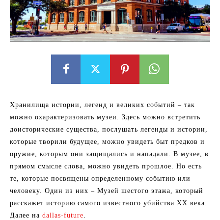
Хранилища истории, легенд и великих событий – так
можно охарактеризовать музеи. Здесь можно встретить
доисторические существа, послушать легенды и истории,
которые творили будущее, можно увидеть быт предков и
оружие, которым они защищались и нападали. В музее, в
прямом смысле слова, можно увидеть прошлое. Но есть
те, которые посвящены определенному событию или
человеку. Один из них – Музей шестого этажа, который
расскажет историю самого известного убийства ХХ века.
Далее на
dallas-future
.