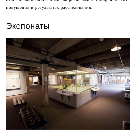
покушения и результатах расследования.
Экспонаты