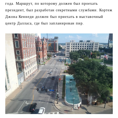
года. Маршрут, по которому должен был проехать
президент, был разработан секретными службами. Кортеж
Джона Кеннеди должен был приехать в выставочный
центр Далласа, где был запланирован пир.