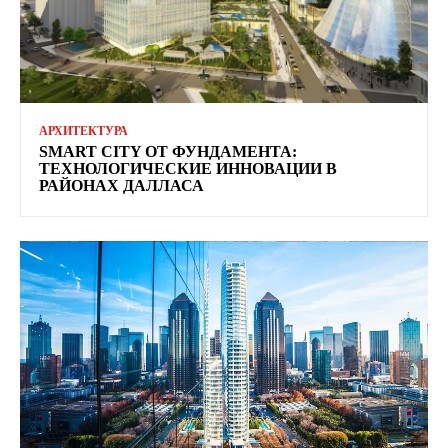
АРХИТЕКТУРА
SMART CITY ОТ ФУНДАМЕНТА:
ТЕХНОЛОГИЧЕСКИЕ ИННОВАЦИИ В
РАЙОНАХ ДАЛЛАСА