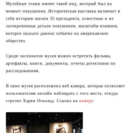
Музейные этажи имеют такой вид, который был на
момент покушения. Историческая выставка включает в
себя историю жизни 35 президента, известные и не
засекреченные детали покушения, масштабы влияния,
которое оказало данное событие на американское
общество.
Среди экспонатов музея можно встретить фильмы,
артефакты, книги, документы, отчеты детективов по
расследованиям.
В окне музея расположена веб камера, которая позволяет
пользователям онлайн наблюдать с того места, откуда
стрелял Харви Освальд. Ссылка на
камеру
.