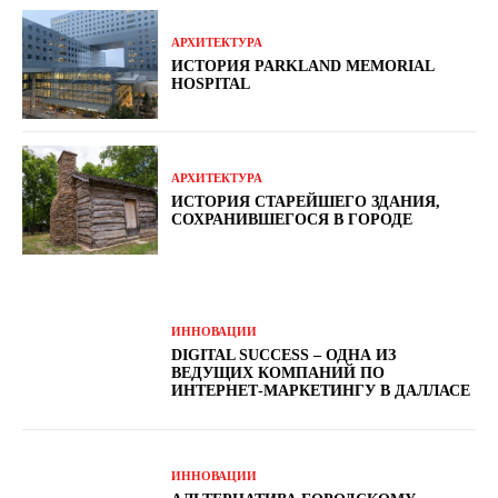
АРХИТЕКТУРА
ИСТОРИЯ PARKLAND MEMORIAL
HOSPITAL
АРХИТЕКТУРА
ИСТОРИЯ СТАРЕЙШЕГО ЗДАНИЯ,
СОХРАНИВШЕГОСЯ В ГОРОДЕ
ИННОВАЦИИ
DIGITAL SUCCESS – ОДНА ИЗ
ВЕДУЩИХ КОМПАНИЙ ПО
ИНТЕРНЕТ-МАРКЕТИНГУ В ДАЛЛАСЕ
ИННОВАЦИИ