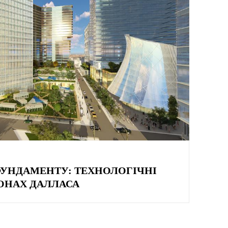
 ФУНДАМЕНТУ: ТЕХНОЛОГІЧНІ
ЙОНАХ ДАЛЛАСА