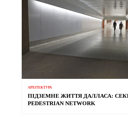
АРХІТЕКТУРА
ПІДЗЕМНЕ ЖИТТЯ ДАЛЛАСА: СЕК
PEDESTRIAN NETWORK