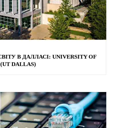
СВІТУ В ДАЛЛАСІ: UNIVERSITY OF
 (UT DALLAS)