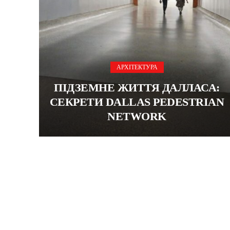
АРХІТЕКТУРА
ПІДЗЕМНЕ ЖИТТЯ ДАЛЛАСА:
СЕКРЕТИ DALLAS PEDESTRIAN
NETWORK