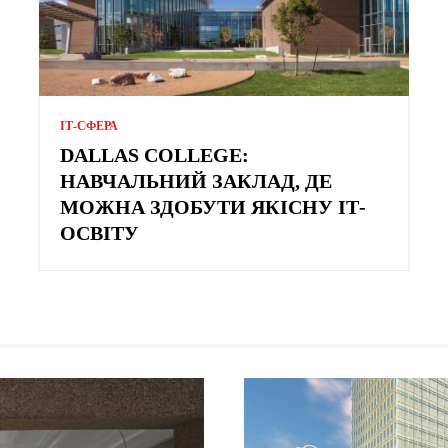
ІТ-СФЕРА
DALLAS COLLEGE:
НАВЧАЛЬНИЙ ЗАКЛАД, ДЕ
МОЖНА ЗДОБУТИ ЯКІСНУ ІТ-
ОСВІТУ