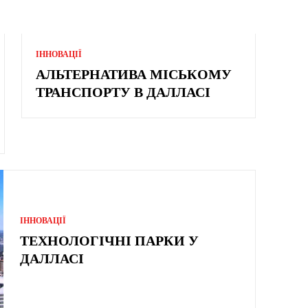
ІННОВАЦІЇ
АЛЬТЕРНАТИВА МІСЬКОМУ
ТРАНСПОРТУ В ДАЛЛАСІ
ІННОВАЦІЇ
ТЕХНОЛОГІЧНІ ПАРКИ У
ДАЛЛАСІ