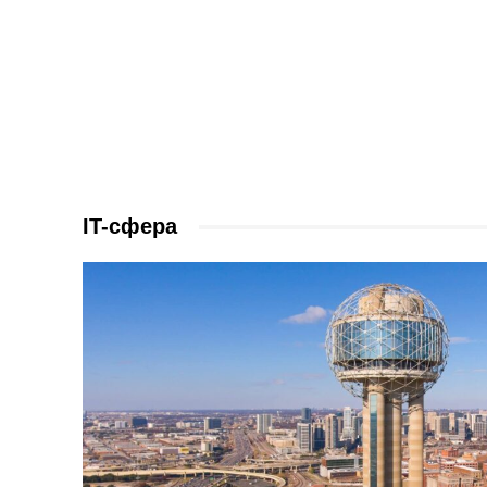
IT-сфера