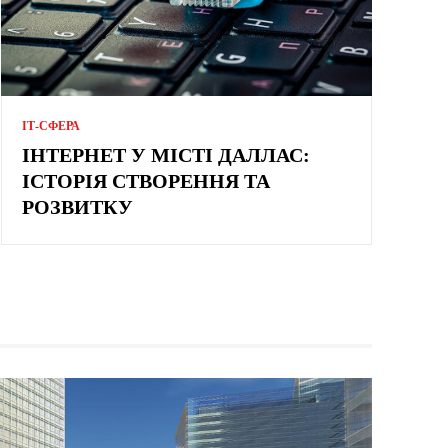
ІТ-СФЕРА
ІНТЕРНЕТ У МІСТІ ДАЛЛАС:
ІСТОРІЯ СТВОРЕННЯ ТА
РОЗВИТКУ