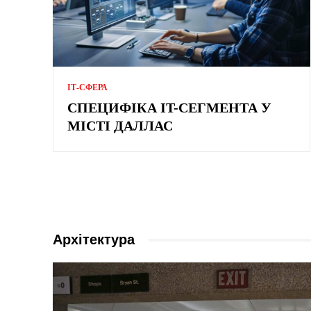
ІТ-СФЕРА
СПЕЦИФІКА IT-СЕГМЕНТА У
МІСТІ ДАЛЛАС
Архітектура