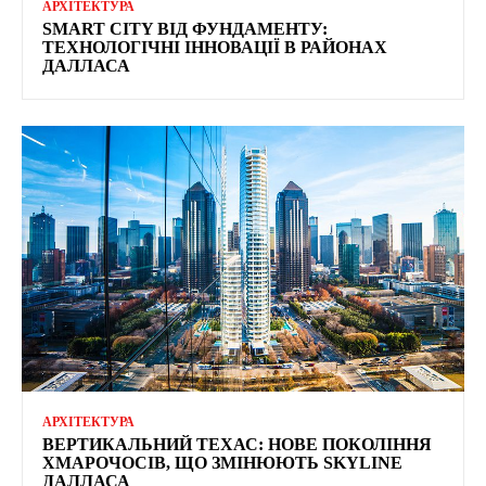
АРХІТЕКТУРА
SMART CITY ВІД ФУНДАМЕНТУ:
ТЕХНОЛОГІЧНІ ІННОВАЦІЇ В РАЙОНАХ
ДАЛЛАСА
АРХІТЕКТУРА
ВЕРТИКАЛЬНИЙ ТЕХАС: НОВЕ ПОКОЛІННЯ
ХМАРОЧОСІВ, ЩО ЗМІНЮЮТЬ SKYLINE
ДАЛЛАСА