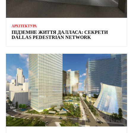
АРХІТЕКТУРА
ПІДЗЕМНЕ ЖИТТЯ ДАЛЛАСА: СЕКРЕТИ
DALLAS PEDESTRIAN NETWORK