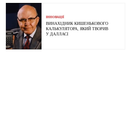
ІННОВАЦІЇ
ВИНАХІДНИК КИШЕНЬКОВОГО
КАЛЬКУЛЯТОРА, ЯКИЙ ТВОРИВ
У ДАЛЛАСІ