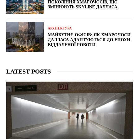
ПОКОЛІННЯ ХМАРОЧОСІВ, ЩО
ЗМІНЮЮТЬ SKYLINE ДАЛЛАСА
АРХІТЕКТУРА
МАЙБУТНЄ ОФІСІВ: ЯК ХМАРОЧОСИ
ДАЛЛАСА АДАПТУЮТЬСЯ ДО ЕПОХИ
ВІДДАЛЕНОЇ РОБОТИ
LATEST POSTS