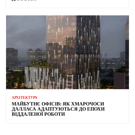
АРХІТЕКТУРА
МАЙБУТНЄ ОФІСІВ: ЯК ХМАРОЧОСИ
ДАЛЛАСА АДАПТУЮТЬСЯ ДО ЕПОХИ
ВІДДАЛЕНОЇ РОБОТИ