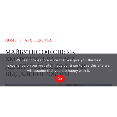
We use cookies to ensure that we give you the best
experience on our website. If you continue to use this site we
will assume that you are happy with it.
Ok