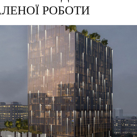
АЛЕНОЇ РОБОТИ