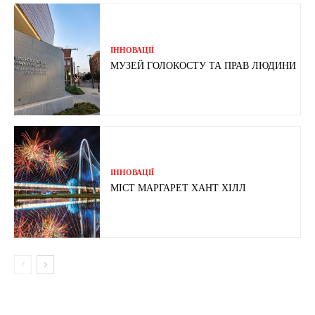
ІННОВАЦІЇ
МУЗЕЙ ГОЛОКОСТУ ТА ПРАВ ЛЮДИНИ
ІННОВАЦІЇ
МІСТ МАРГАРЕТ ХАНТ ХІЛЛ