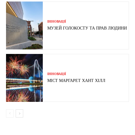
ІННОВАЦІЇ
МУЗЕЙ ГОЛОКОСТУ ТА ПРАВ ЛЮДИНИ
ІННОВАЦІЇ
МІСТ МАРГАРЕТ ХАНТ ХІЛЛ