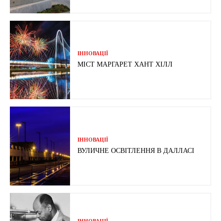
ІННОВАЦІЇ
МІСТ МАРГАРЕТ ХАНТ ХІЛЛ
ІННОВАЦІЇ
ВУЛИЧНЕ ОСВІТЛЕННЯ В ДАЛЛАСІ
ІННОВАЦІЇ