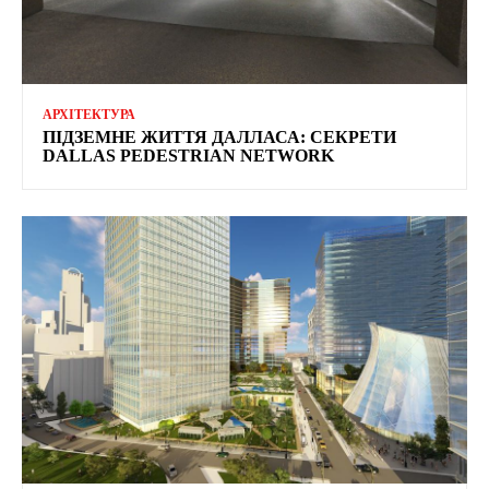
АРХІТЕКТУРА
ПІДЗЕМНЕ ЖИТТЯ ДАЛЛАСА: СЕКРЕТИ
DALLAS PEDESTRIAN NETWORK