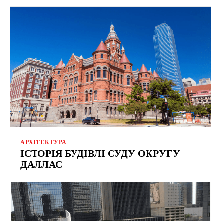
АРХІТЕКТУРА
ІСТОРІЯ БУДІВЛІ СУДУ ОКРУГУ
ДАЛЛАС