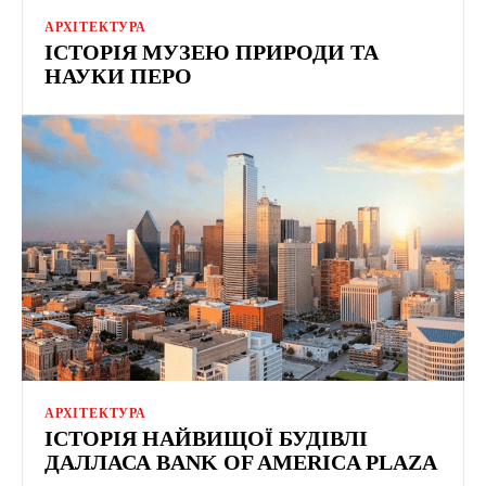
АРХІТЕКТУРА
ІСТОРІЯ МУЗЕЮ ПРИРОДИ ТА
НАУКИ ПЕРО
АРХІТЕКТУРА
ІСТОРІЯ НАЙВИЩОЇ БУДІВЛІ
ДАЛЛАСА BANK OF AMERICA PLAZA