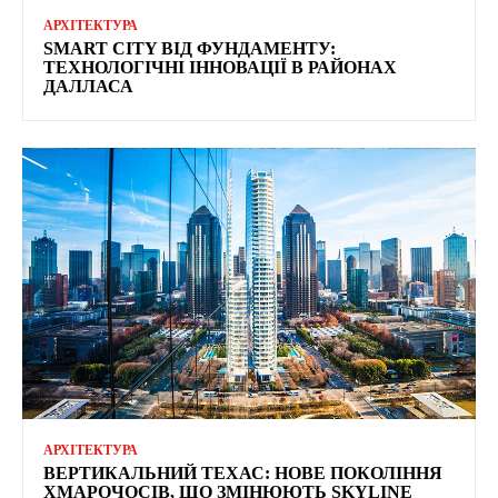
АРХІТЕКТУРА
SMART CITY ВІД ФУНДАМЕНТУ:
ТЕХНОЛОГІЧНІ ІННОВАЦІЇ В РАЙОНАХ
ДАЛЛАСА
АРХІТЕКТУРА
ВЕРТИКАЛЬНИЙ ТЕХАС: НОВЕ ПОКОЛІННЯ
ХМАРОЧОСІВ, ЩО ЗМІНЮЮТЬ SKYLINE