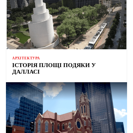
АРХІТЕКТУРА
ІСТОРІЯ ПЛОЩІ ПОДЯКИ У
ДАЛЛАСІ