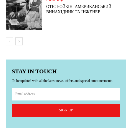
ОТІС БОЙКІН: АМЕРИКАНСЬКИЙ
ВИНАХІДНИК ТА ІНЖЕНЕР
STAY IN TOUCH
To be updated with all the latest news, offers and special announcements.
SIGN UP