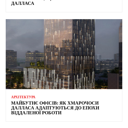
ДАЛЛАСА
АРХІТЕКТУРА
МАЙБУТНЄ ОФІСІВ: ЯК ХМАРОЧОСИ
ДАЛЛАСА АДАПТУЮТЬСЯ ДО ЕПОХИ
ВІДДАЛЕНОЇ РОБОТИ