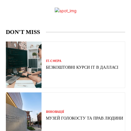
DON'T MISS
ІТ-СФЕРА
БЕЗКОШТОВНІ КУРСИ IT В ДАЛЛАСІ
ІННОВАЦІЇ
МУЗЕЙ ГОЛОКОСТУ ТА ПРАВ ЛЮДИНИ