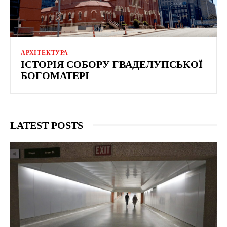
АРХІТЕКТУРА
ІСТОРІЯ СОБОРУ ГВАДЕЛУПСЬКОЇ
БОГОМАТЕРІ
LATEST POSTS