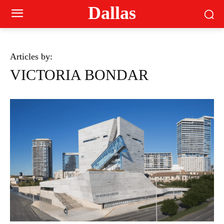
Dallas
Articles by:
VICTORIA BONDAR