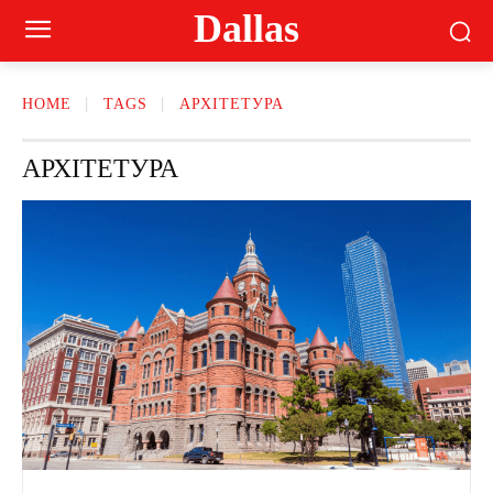
Dallas
HOME
TAGS
АРХІТЕТУРА
АРХІТЕТУРА