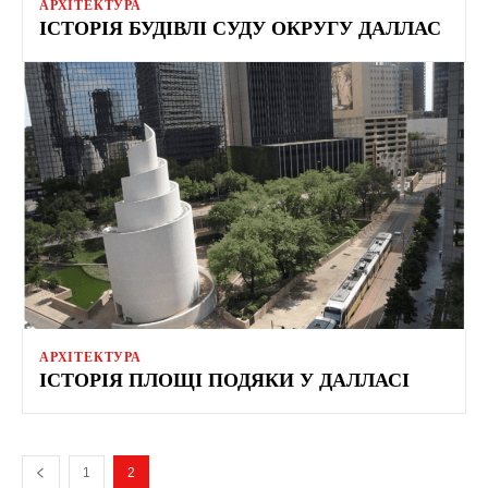
АРХІТЕКТУРА
ІСТОРІЯ БУДІВЛІ СУДУ ОКРУГУ ДАЛЛАС
АРХІТЕКТУРА
ІСТОРІЯ ПЛОЩІ ПОДЯКИ У ДАЛЛАСІ
1
2