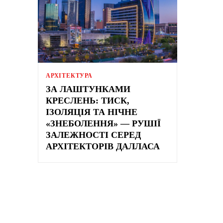
АРХІТЕКТУРА
ЗА ЛАШТУНКАМИ
КРЕСЛЕНЬ: ТИСК,
ІЗОЛЯЦІЯ ТА НІЧНЕ
«ЗНЕБОЛЕННЯ» — РУШІЇ
ЗАЛЕЖНОСТІ СЕРЕД
АРХІТЕКТОРІВ ДАЛЛАСА