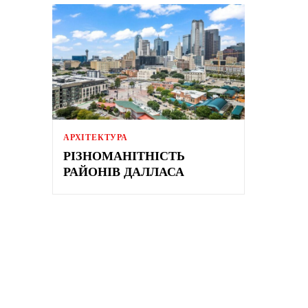
АРХІТЕКТУРА
РІЗНОМАНІТНІСТЬ
РАЙОНІВ ДАЛЛАСА