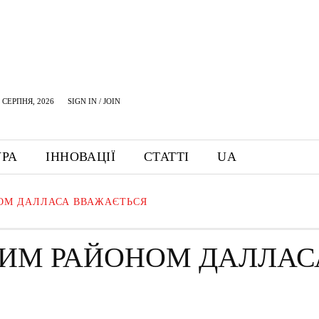
 СЕРПНЯ, 2026
SIGN IN / JOIN
УРА
ІННОВАЦІЇ
СТАТТІ
UA
ОМ ДАЛЛАСА ВВАЖАЄТЬСЯ
ИМ РАЙОНОМ ДАЛЛАС