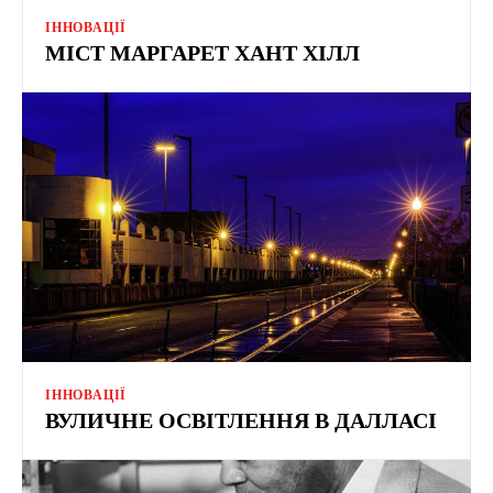
ІННОВАЦІЇ
МІСТ МАРГАРЕТ ХАНТ ХІЛЛ
ІННОВАЦІЇ
ВУЛИЧНЕ ОСВІТЛЕННЯ В ДАЛЛАСІ