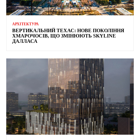
АРХІТЕКТУРА
ВЕРТИКАЛЬНИЙ ТЕХАС: НОВЕ ПОКОЛІННЯ
ХМАРОЧОСІВ, ЩО ЗМІНЮЮТЬ SKYLINE
ДАЛЛАСА