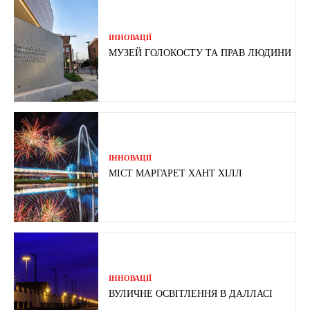
ІННОВАЦІЇ
МУЗЕЙ ГОЛОКОСТУ ТА ПРАВ ЛЮДИНИ
ІННОВАЦІЇ
МІСТ МАРГАРЕТ ХАНТ ХІЛЛ
ІННОВАЦІЇ
ВУЛИЧНЕ ОСВІТЛЕННЯ В ДАЛЛАСІ