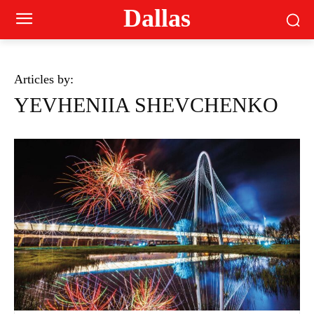
Dallas
Articles by:
YEVHENIIA SHEVCHENKO