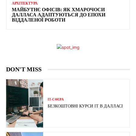
АРХІТЕКТУРА
МАЙБУТНЄ ОФІСІВ: ЯК ХМАРОЧОСИ
ДАЛЛАСА АДАПТУЮТЬСЯ ДО ЕПОХИ
ВІДДАЛЕНОЇ РОБОТИ
DON'T MISS
ІТ-СФЕРА
БЕЗКОШТОВНІ КУРСИ IT В ДАЛЛАСІ