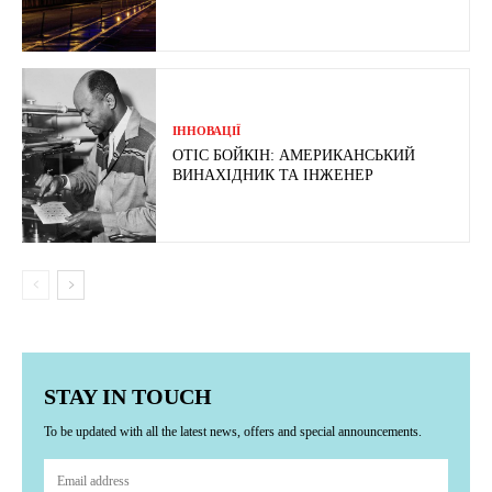
ІННОВАЦІЇ
ОТІС БОЙКІН: АМЕРИКАНСЬКИЙ
ВИНАХІДНИК ТА ІНЖЕНЕР
STAY IN TOUCH
To be updated with all the latest news, offers and special announcements.