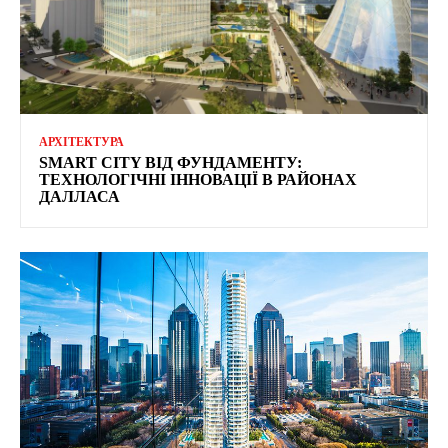
АРХІТЕКТУРА
SMART CITY ВІД ФУНДАМЕНТУ:
ТЕХНОЛОГІЧНІ ІННОВАЦІЇ В РАЙОНАХ
ДАЛЛАСА