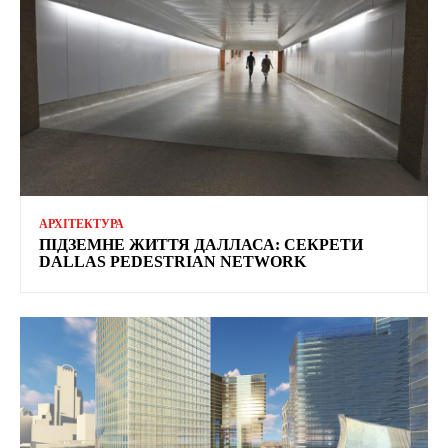
АРХІТЕКТУРА
ПІДЗЕМНЕ ЖИТТЯ ДАЛЛАСА: СЕКРЕТИ
DALLAS PEDESTRIAN NETWORK