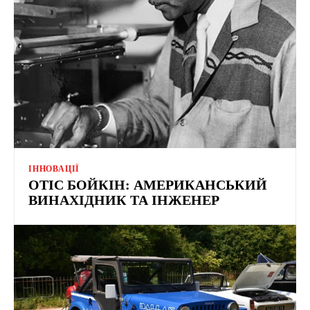
ІННОВАЦІЇ
ОТІС БОЙКІН: АМЕРИКАНСЬКИЙ
ВИНАХІДНИК ТА ІНЖЕНЕР